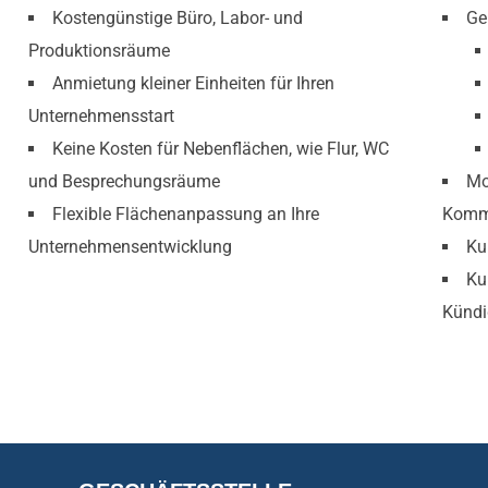
Kostengünstige Büro, Labor- und
Ge
Produktionsräume
Anmietung kleiner Einheiten für Ihren
Unternehmensstart
Keine Kosten für Nebenflächen, wie Flur, WC
und Besprechungsräume
Mo
Flexible Flächenanpassung an Ihre
Kommu
Unternehmensentwicklung
Ku
Ku
Kündi