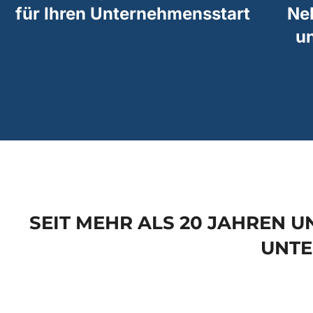
für Ihren Unternehmensstart
Ne
u
SEIT MEHR ALS 20 JAHREN 
UNT