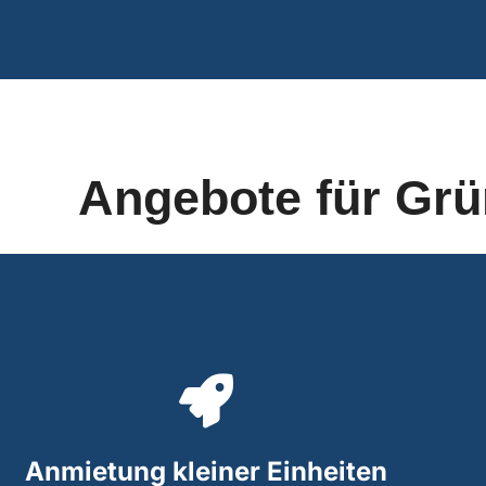
Angebote für Grü
Anmietung kleiner Einheiten