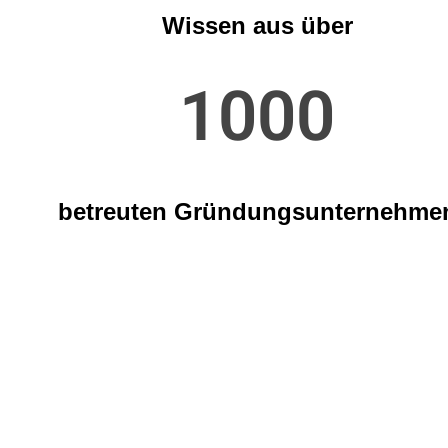
Wissen aus über
1000
betreuten Gründungsunternehme