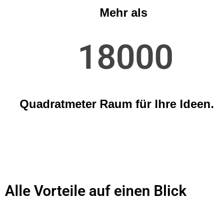
Mehr als
18000
Quadratmeter Raum für Ihre Ideen.
Alle Vorteile auf einen Blick